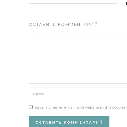
ОСТАВИТЬ КОММЕНТАРИЙ
Save my name, email, and website in this browser