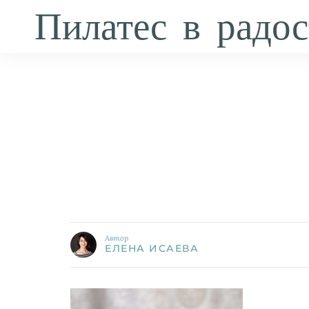
Пилатес в радос
Автор
ЕЛЕНА ИСАЕВА