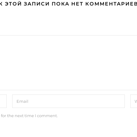
К ЭТОЙ ЗАПИСИ ПОКА НЕТ КОММЕНТАРИЕ
 for the next time I comment.