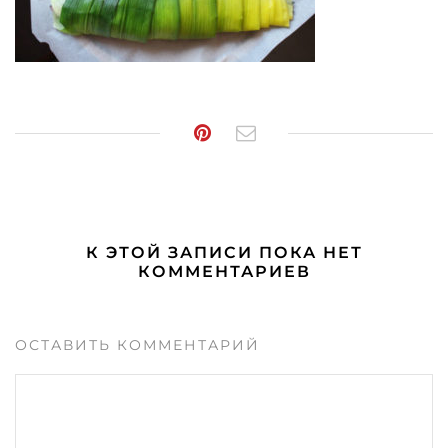
К ЭТОЙ ЗАПИСИ ПОКА НЕТ
КОММЕНТАРИЕВ
ОСТАВИТЬ КОММЕНТАРИЙ