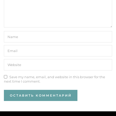
Save my name, email, and website in this browser for the
next time I comment.