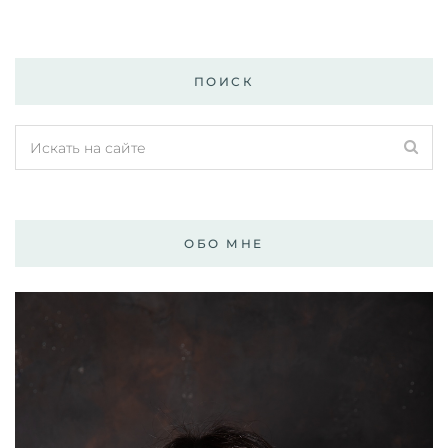
ПОИСК
ОБО МНЕ