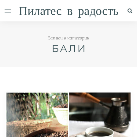
Пилатес в радость
Записи в категории
БАЛИ