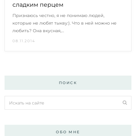
сладким перцем
Признаюсь честно, я не понимаю людей,
которые не любят тыкву:). Что в ней можно не
любить? Она вкусная,…
08.11.2014
ПОИСК
ОБО МНЕ