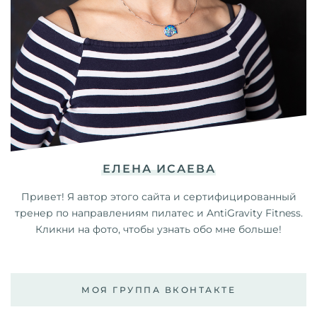
ЕЛЕНА ИСАЕВА
Привет! Я автор этого сайта и сертифицированный
тренер по направлениям пилатес и AntiGravity Fitness.
Кликни на фото, чтобы узнать обо мне больше!
МОЯ ГРУППА ВКОНТАКТЕ