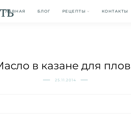
ть
ГЛАВНАЯ
БЛОГ
РЕЦЕПТЫ
КОНТАКТЫ
Масло в казане для плов
25.11.2014