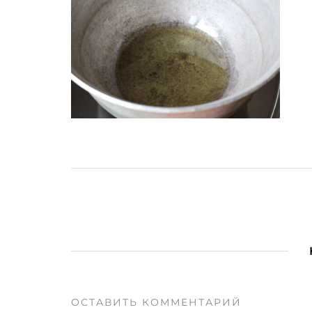
ОСТАВИТЬ КОММЕНТАРИЙ