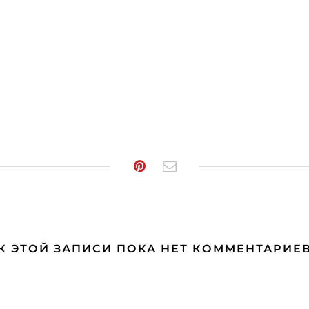
К ЭТОЙ ЗАПИСИ ПОКА НЕТ КОММЕНТАРИЕ