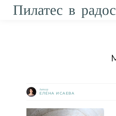
Пилатес в радос
Автор
ЕЛЕНА ИСАЕВА