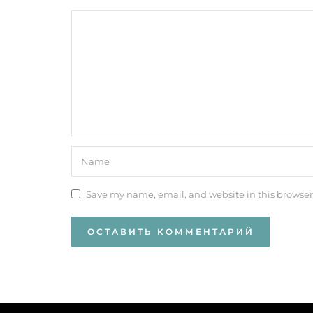
Save my name, email, and website in this browser