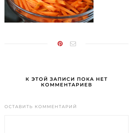
К ЭТОЙ ЗАПИСИ ПОКА НЕТ
КОММЕНТАРИЕВ
ОСТАВИТЬ КОММЕНТАРИЙ