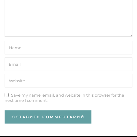
Save my name, email, and website in this browser for the
next time I comment.