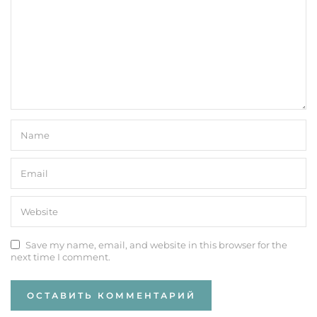
Save my name, email, and website in this browser for the
next time I comment.