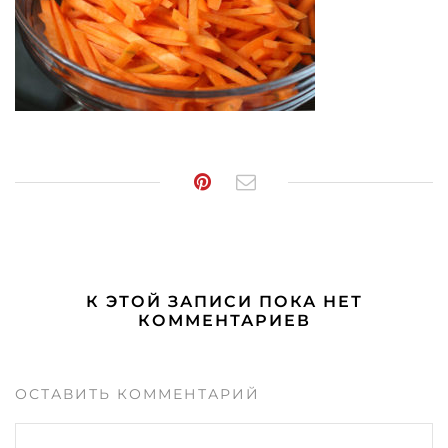
К ЭТОЙ ЗАПИСИ ПОКА НЕТ
КОММЕНТАРИЕВ
ОСТАВИТЬ КОММЕНТАРИЙ