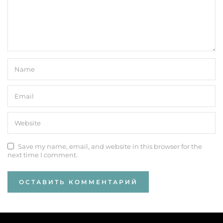
Save my name, email, and website in this browser for the
next time I comment.