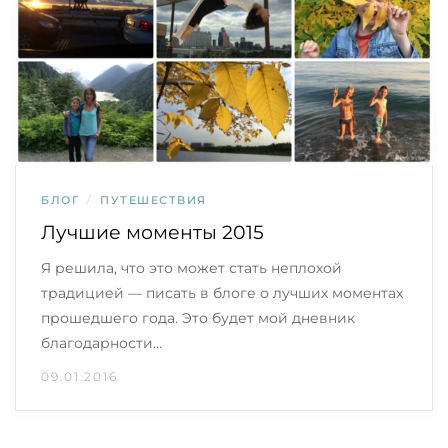
БЛОГ
/
ПУТЕШЕСТВИЯ
Лучшие моменты 2015
Я решила, что это может стать неплохой
традицией — писать в блоге о лучших моментах
прошедшего года. Это будет мой дневник
благодарности…
09.01.2016