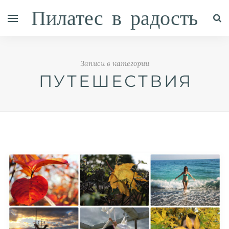
Пилатес в радость
Записи в категории
ПУТЕШЕСТВИЯ