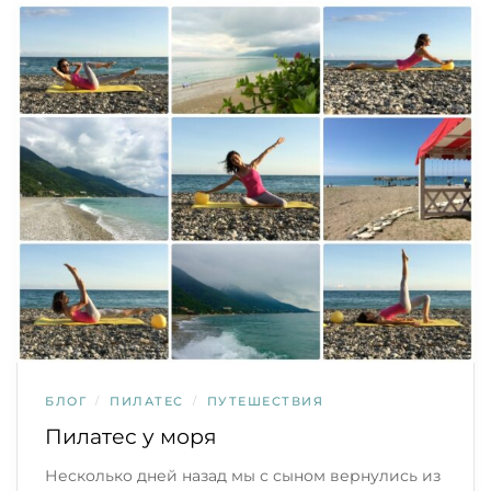
БЛОГ
/
ПИЛАТЕС
/
ПУТЕШЕСТВИЯ
Пилатес у моря
Несколько дней назад мы с сыном вернулись из