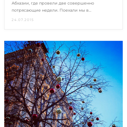
Абхазии, где провели две совершенно
потрясающие недели. Поехали мы в…
24.07.2015