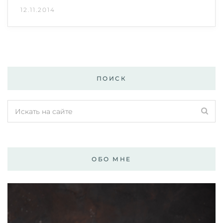
12.11.2014
ПОИСК
ОБО МНЕ