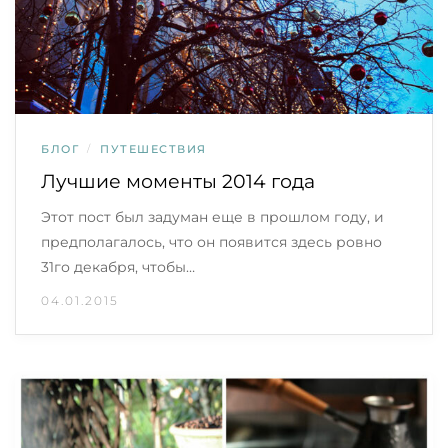
БЛОГ
/
ПУТЕШЕСТВИЯ
Лучшие моменты 2014 года
Этот пост был задуман еще в прошлом году, и
предполагалось, что он появится здесь ровно
31го декабря, чтобы…
04.01.2015