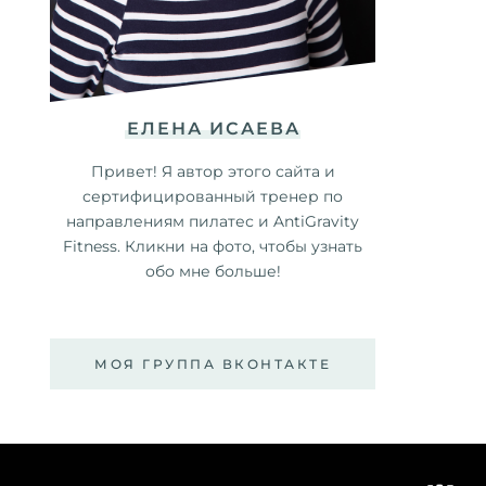
ЕЛЕНА ИСАЕВА
Привет! Я автор этого сайта и
сертифицированный тренер по
направлениям пилатес и AntiGravity
Fitness. Кликни на фото, чтобы узнать
обо мне больше!
МОЯ ГРУППА ВКОНТАКТЕ