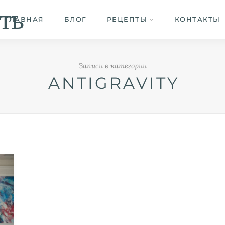
ть
ГЛАВНАЯ
БЛОГ
РЕЦЕПТЫ
КОНТАКТЫ
Записи в категории
ANTIGRAVITY