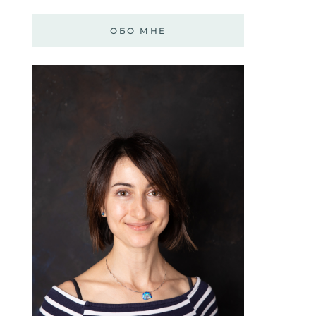
ОБО МНЕ