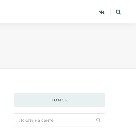
ПОИСК