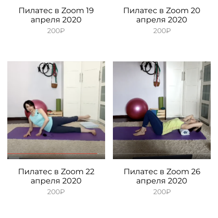
Пилатес в Zoom 19
Пилатес в Zoom 20
апреля 2020
апреля 2020
200
₽
200
₽
Пилатес в Zoom 22
Пилатес в Zoom 26
апреля 2020
апреля 2020
200
₽
200
₽