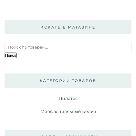
ИСКАТЬ В МАГАЗИНЕ
Искать:
Поиск
КАТЕГОРИИ ТОВАРОВ
Пилатес
Миофасциальный релиз