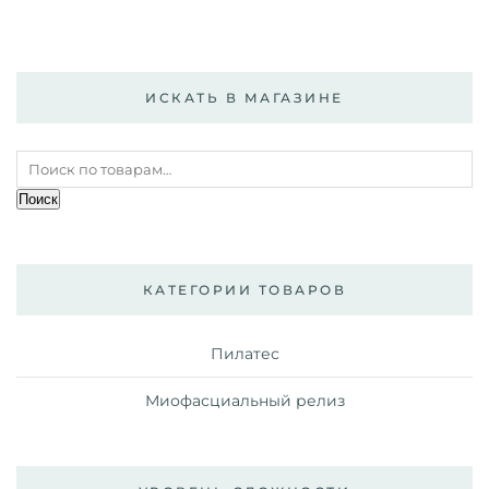
ИСКАТЬ В МАГАЗИНЕ
Искать:
Поиск
КАТЕГОРИИ ТОВАРОВ
Пилатес
Миофасциальный релиз