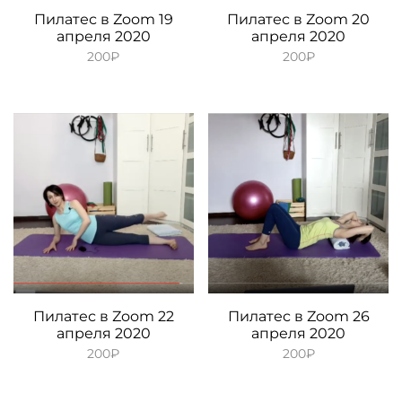
Пилатес в Zoom 19
Пилатес в Zoom 20
апреля 2020
апреля 2020
200
₽
200
₽
Пилатес в Zoom 22
Пилатес в Zoom 26
апреля 2020
апреля 2020
200
₽
200
₽