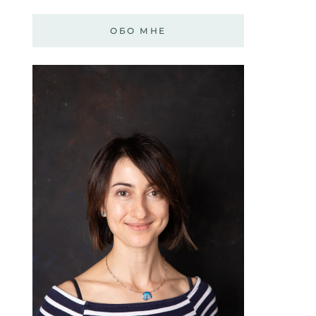
ОБО МНЕ