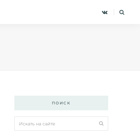
ПОИСК