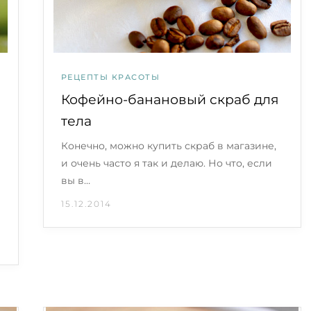
РЕЦЕПТЫ КРАСОТЫ
Кофейно-банановый скраб для
тела
Конечно, можно купить скраб в магазине,
и очень часто я так и делаю. Но что, если
вы в…
15.12.2014