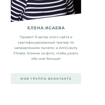
ЕЛЕНА ИСАЕВА
Привет! Я автор этого сайта и
сертифицированный тренер по
направлениям пилатес и AntiGravity
Fitness. Кликни на фото, чтобы узнать
обо мне больше!
МОЯ ГРУППА ВКОНТАКТЕ