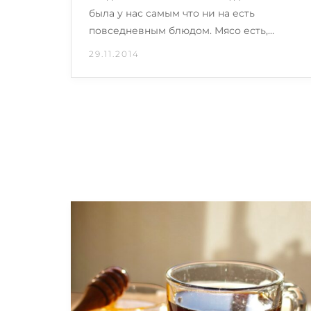
была у нас самым что ни на есть
повседневным блюдом. Мясо есть,…
29.11.2014