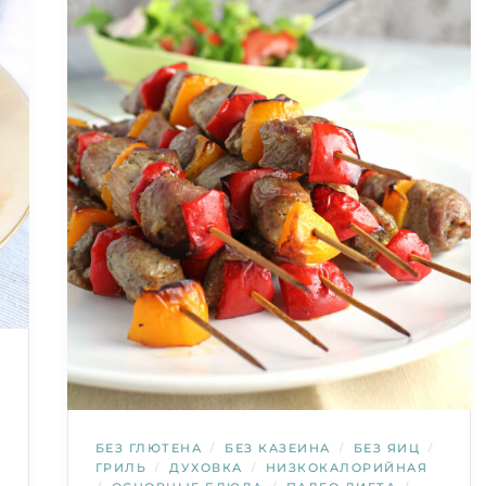
БЕЗ ГЛЮТЕНА
/
БЕЗ КАЗЕИНА
/
БЕЗ ЯИЦ
/
ГРИЛЬ
/
ДУХОВКА
/
НИЗКОКАЛОРИЙНАЯ