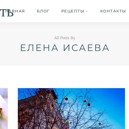
ть
ГЛАВНАЯ
БЛОГ
РЕЦЕПТЫ
КОНТАКТЫ
All Posts By
ЕЛЕНА ИСАЕВА