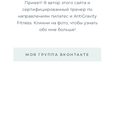
Привет! Я автор этого сайта и
сертифицированный тренер по
направлениям пилатес и AntiGravity
Fitness. Кликни на фото, чтобы узнать
обо мне больше!
МОЯ ГРУППА ВКОНТАКТЕ