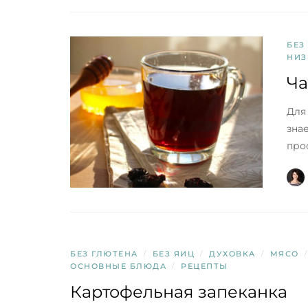
БЕЗ
НИЗ
Ча
Для
зна
про
БЕЗ ГЛЮТЕНА
/
БЕЗ ЯИЦ
/
ДУХОВКА
/
МЯСО
/
ОСНОВНЫЕ БЛЮДА
/
РЕЦЕПТЫ
Картофельная запеканка