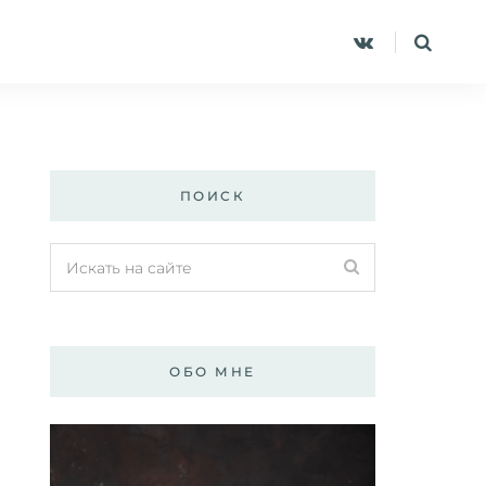
ПОИСК
ОБО МНЕ