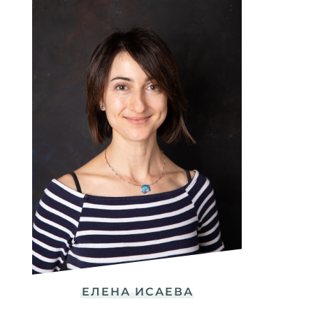
ЕЛЕНА ИСАЕВА