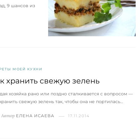
ад, 9 шансов из
РЕТЫ МОЕЙ КУХНИ
к хранить свежую зелень
дая хозяйка рано или поздно сталкивается с вопросом —
 хранить свежую зелень так, чтобы она не портилась…
Автор
ЕЛЕНА ИСАЕВА
17.11.2014